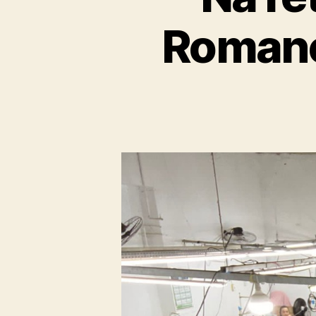
Romanel