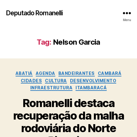
Deputado Romanelli
Menu
Tag:
Nelson Garcia
Categorias
ABATIÁ
AGENDA
BANDEIRANTES
CAMBARÁ
CIDADES
CULTURA
DESENVOLVIMENTO
INFRAESTRUTURA
ITAMBARACÁ
Romanelli destaca
recuperação da malha
rodoviária do Norte