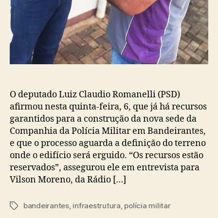
O deputado Luiz Claudio Romanelli (PSD)
afirmou nesta quinta-feira, 6, que já há recursos
garantidos para a construção da nova sede da
Companhia da Polícia Militar em Bandeirantes,
e que o processo aguarda a definição do terreno
onde o edifício será erguido. “Os recursos estão
reservados”, assegurou ele em entrevista para
Vilson Moreno, da Rádio […]
bandeirantes
,
infraestrutura
,
polícia militar
Tags