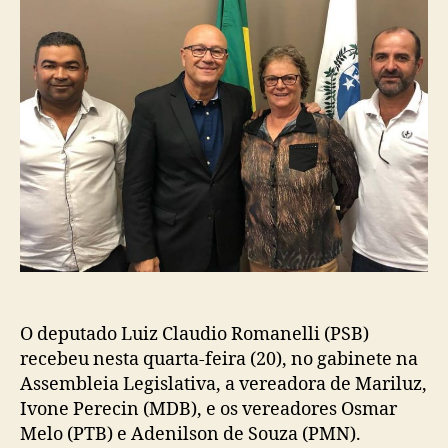
O deputado Luiz Claudio Romanelli (PSB)
recebeu nesta quarta-feira (20), no gabinete na
Assembleia Legislativa, a vereadora de Mariluz,
Ivone Perecin (MDB), e os vereadores Osmar
Melo (PTB) e Adenilson de Souza (PMN).