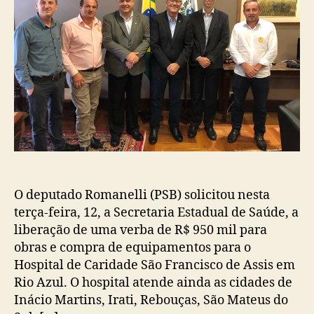
O deputado Romanelli (PSB) solicitou nesta
terça-feira, 12, a Secretaria Estadual de Saúde, a
liberação de uma verba de R$ 950 mil para
obras e compra de equipamentos para o
Hospital de Caridade São Francisco de Assis em
Rio Azul. O hospital atende ainda as cidades de
Inácio Martins, Irati, Rebouças, São Mateus do