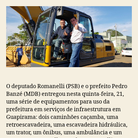
post
publicação
O deputado Romanelli (PSB) e o prefeito Pedro
Banzé (MDB) entregou nesta quinta-feira, 21,
uma série de equipamentos para uso da
prefeitura em serviços de infraestrutura em
Guapirama: dois caminhões caçamba, uma
retroescavadeira, uma escavadeira hidráulica,
um trator, um ônibus, uma ambulância e um