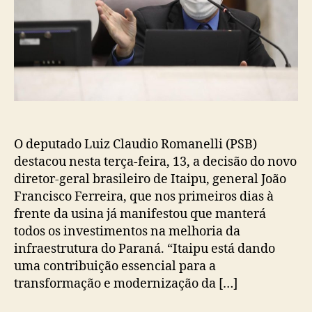
O deputado Luiz Claudio Romanelli (PSB)
destacou nesta terça-feira, 13, a decisão do novo
diretor-geral brasileiro de Itaipu, general João
Francisco Ferreira, que nos primeiros dias à
frente da usina já manifestou que manterá
todos os investimentos na melhoria da
infraestrutura do Paraná. “Itaipu está dando
uma contribuição essencial para a
transformação e modernização da […]