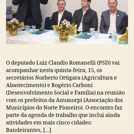
O deputado Luiz Claudio Romanelli (PSD) vai
acompanhar nesta quinta-feira, 15, os
secretários Norberto Ortigara (Agricultura e
Abastecimento) e Rogério Carboni
(Desenvolvimento Social e Família) na reunião
com os prefeitos da Amunorpi (Associação dos
Municípios do Norte Pioneiro). O encontro faz
parte da agenda de trabalho que inclui ainda
atividades em mais cinco cidades:
Bandeirantes, […]