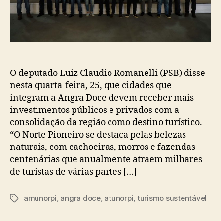
O deputado Luiz Claudio Romanelli (PSB) disse
nesta quarta-feira, 25, que cidades que
integram a Angra Doce devem receber mais
investimentos públicos e privados com a
consolidação da região como destino turístico.
“O Norte Pioneiro se destaca pelas belezas
naturais, com cachoeiras, morros e fazendas
centenárias que anualmente atraem milhares
de turistas de várias partes […]
amunorpi
,
angra doce
,
atunorpi
,
turismo sustentável
Tags