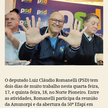
O deputado Luiz Cláudio Romanelli (PSD) tem
dois dias de muito trabalho nesta quarta-feira,
17, e quinta-feira, 18, no Norte Pioneiro. Entre
as atividades, Romanelli participa da reunião
da Amunorpi e da abertura da 50ª Efapi em