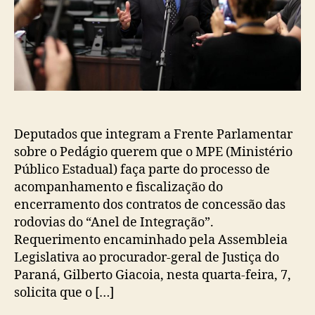
Deputados que integram a Frente Parlamentar
sobre o Pedágio querem que o MPE (Ministério
Público Estadual) faça parte do processo de
acompanhamento e fiscalização do
encerramento dos contratos de concessão das
rodovias do “Anel de Integração”.
Requerimento encaminhado pela Assembleia
Legislativa ao procurador-geral de Justiça do
Paraná, Gilberto Giacoia, nesta quarta-feira, 7,
solicita que o […]