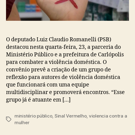
O deputado Luiz Claudio Romanelli (PSB)
destacou nesta quarta-feira, 23, a parceria do
Ministério Público e a prefeitura de Carlópolis
para combater a violência doméstica. O
convênio prevê a criação de um grupo de
reflexão para autores de violência doméstica
que funcionará com uma equipe
multidisciplinar e promoverá encontros. “Esse
grupo já é atuante em […]
ministério público
,
Sinal Vermelho
,
violencia contra a
Tags
mulher