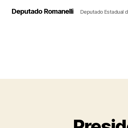
Deputado Romanelli
Deputado Estadual d
Presid