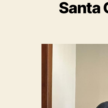
Santa 