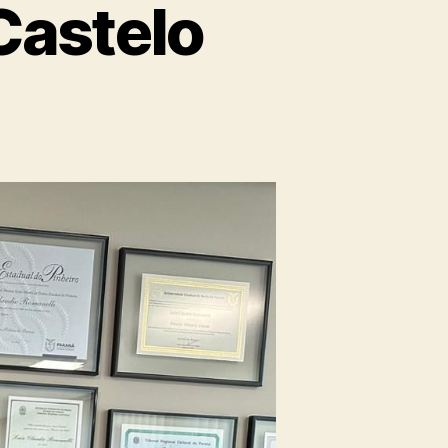
Castelo