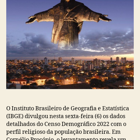
O Instituto Brasileiro de Geografia e Estatística
(IBGE) divulgou nesta sexta-feira (6) os dados
detalhados do Censo Demográfico 2022 com o
perfil religioso da população brasileira. Em
Cornélio Procópio, o levantamento revela um