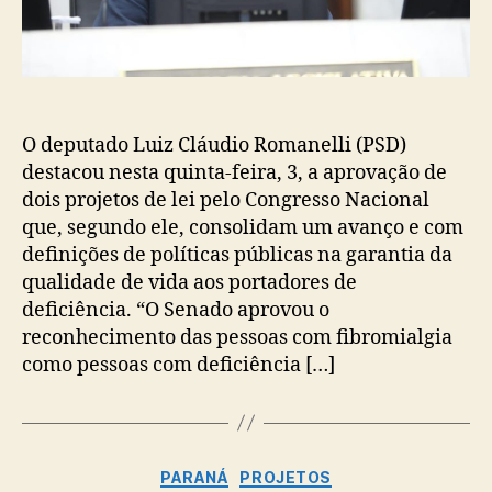
O deputado Luiz Cláudio Romanelli (PSD)
destacou nesta quinta-feira, 3, a aprovação de
dois projetos de lei pelo Congresso Nacional
que, segundo ele, consolidam um avanço e com
definições de políticas públicas na garantia da
qualidade de vida aos portadores de
deficiência. “O Senado aprovou o
reconhecimento das pessoas com fibromialgia
como pessoas com deficiência […]
Categorias
PARANÁ
PROJETOS