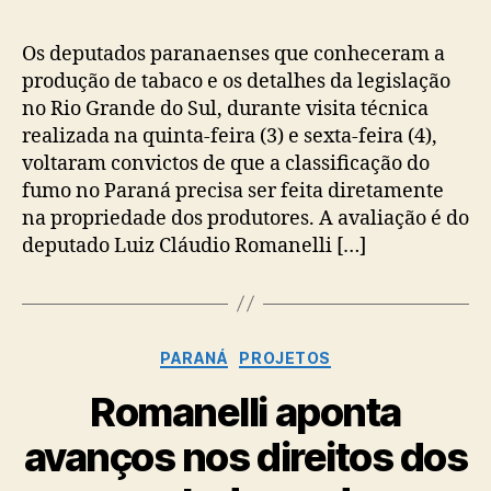
post
publicação
Os deputados paranaenses que conheceram a
produção de tabaco e os detalhes da legislação
no Rio Grande do Sul, durante visita técnica
realizada na quinta-feira (3) e sexta-feira (4),
voltaram convictos de que a classificação do
fumo no Paraná precisa ser feita diretamente
na propriedade dos produtores. A avaliação é do
deputado Luiz Cláudio Romanelli […]
Categorias
PARANÁ
PROJETOS
Romanelli aponta
avanços nos direitos dos