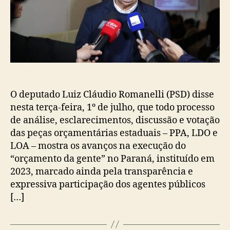
O deputado Luiz Cláudio Romanelli (PSD) disse
nesta terça-feira, 1º de julho, que todo processo
de análise, esclarecimentos, discussão e votação
das peças orçamentárias estaduais – PPA, LDO e
LOA – mostra os avanços na execução do
“orçamento da gente” no Paraná, instituído em
2023, marcado ainda pela transparência e
expressiva participação dos agentes públicos
[…]