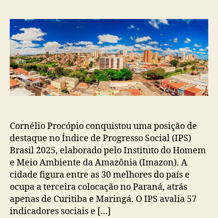
do
de
post
publicação
Cornélio Procópio conquistou uma posição de
destaque no Índice de Progresso Social (IPS)
Brasil 2025, elaborado pelo Instituto do Homem
e Meio Ambiente da Amazônia (Imazon). A
cidade figura entre as 30 melhores do país e
ocupa a terceira colocação no Paraná, atrás
apenas de Curitiba e Maringá. O IPS avalia 57
indicadores sociais e […]