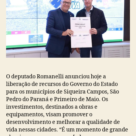
O deputado Romanelli anunciou hoje a
liberação de recursos do Governo do Estado
para os municípios de Siqueira Campos, São
Pedro do Paraná e Primeiro de Maio. Os
investimentos, destinados a obras e
equipamentos, visam promover o
desenvolvimento e melhorar a qualidade de
vida nessas cidades. “É um momento de grande