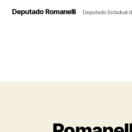
Deputado Romanelli
Deputado Estadual d
Romanell