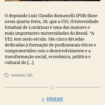
O deputado Luiz Claudio Romanelli (PSB) disse
nesta quarta-feira, 20, que a UEL (Universidade
Estadual de Londrina) é uma das maiores e
mais importantes universidades do Brasil. “A
UEL tem meio século. São cinco décadas
dedicadas à formação de profissionais éticos e
comprometidos com o desenvolvimento e a
transformação social, econômica, política e
cultural do […]
londrina
,
UEL
Tags
Categorias
+
PEDÁGIO