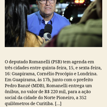
O deputado Romanelli (PSB) tem agenda em
três cidades entre quinta-feira, 15, e sexta-feira,
16: Guapirama, Cornélio Procópio e Londrina.
Em Guapirama, às 17h, junto com o prefeito
Pedro Banzé (MDB), Romanelli entrega um
ônibus, no valor de R$ 220 mil, para a ação
social da cidade do Norte Pioneiro, a 352
quilômetros de Curitiba. […]