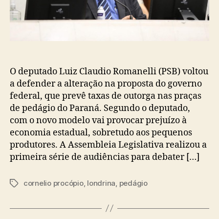
O deputado Luiz Claudio Romanelli (PSB) voltou
a defender a alteração na proposta do governo
federal, que prevê taxas de outorga nas praças
de pedágio do Paraná. Segundo o deputado,
com o novo modelo vai provocar prejuízo à
economia estadual, sobretudo aos pequenos
produtores. A Assembleia Legislativa realizou a
primeira série de audiências para debater […]
cornelio procópio
,
londrina
,
pedágio
Tags