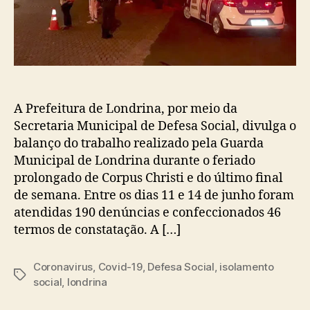
A Prefeitura de Londrina, por meio da
Secretaria Municipal de Defesa Social, divulga o
balanço do trabalho realizado pela Guarda
Municipal de Londrina durante o feriado
prolongado de Corpus Christi e do último final
de semana. Entre os dias 11 e 14 de junho foram
atendidas 190 denúncias e confeccionados 46
termos de constatação. A […]
Coronavirus
,
Covid-19
,
Defesa Social
,
isolamento
Tags
social
,
londrina