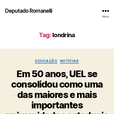
Deputado Romanelli
Menu
Tag:
londrina
Categorias
EDUCAÇÃO
NOTÍCIAS
Em 50 anos, UEL se
consolidou como uma
das maiores e mais
importantes