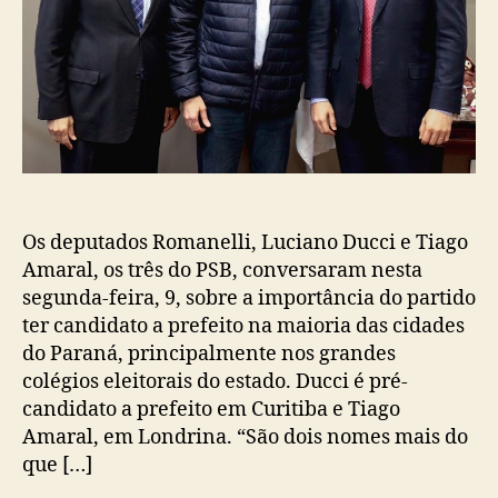
Os deputados Romanelli, Luciano Ducci e Tiago
Amaral, os três do PSB, conversaram nesta
segunda-feira, 9, sobre a importância do partido
ter candidato a prefeito na maioria das cidades
do Paraná, principalmente nos grandes
colégios eleitorais do estado. Ducci é pré-
candidato a prefeito em Curitiba e Tiago
Amaral, em Londrina. “São dois nomes mais do
que […]