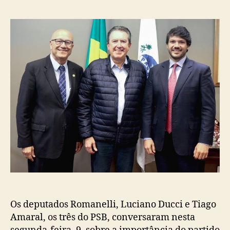
post
publicação
Os deputados Romanelli, Luciano Ducci e Tiago
Amaral, os três do PSB, conversaram nesta