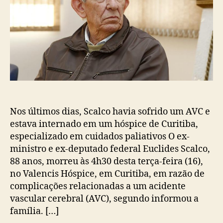
Nos últimos dias, Scalco havia sofrido um AVC e
estava internado em um hóspice de Curitiba,
especializado em cuidados paliativos O ex-
ministro e ex-deputado federal Euclides Scalco,
88 anos, morreu às 4h30 desta terça-feira (16),
no Valencis Hóspice, em Curitiba, em razão de
complicações relacionadas a um acidente
vascular cerebral (AVC), segundo informou a
família. […]