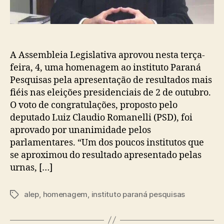
A Assembleia Legislativa aprovou nesta terça-
feira, 4, uma homenagem ao instituto Paraná
Pesquisas pela apresentação de resultados mais
fiéis nas eleições presidenciais de 2 de outubro.
O voto de congratulações, proposto pelo
deputado Luiz Claudio Romanelli (PSD), foi
aprovado por unanimidade pelos
parlamentares. “Um dos poucos institutos que
se aproximou do resultado apresentado pelas
urnas, […]
alep
,
homenagem
,
instituto paraná pesquisas
Tags