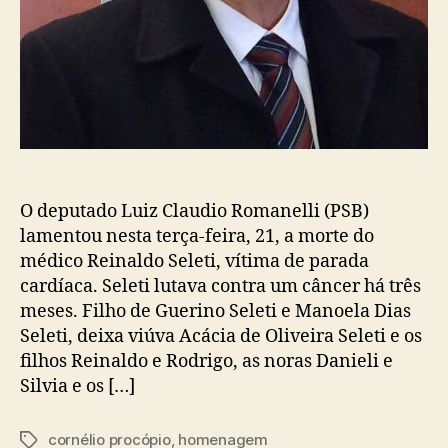
O deputado Luiz Claudio Romanelli (PSB)
lamentou nesta terça-feira, 21, a morte do
médico Reinaldo Seleti, vítima de parada
cardíaca. Seleti lutava contra um câncer há três
meses. Filho de Guerino Seleti e Manoela Dias
Seleti, deixa viúva Acácia de Oliveira Seleti e os
filhos Reinaldo e Rodrigo, as noras Danieli e
Silvia e os […]
cornélio procópio
,
homenagem
Tags