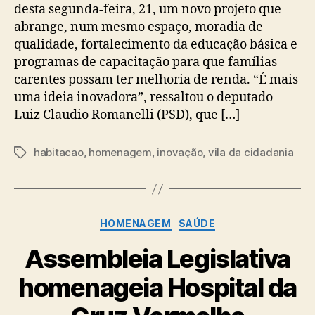
desta segunda-feira, 21, um novo projeto que
abrange, num mesmo espaço, moradia de
qualidade, fortalecimento da educação básica e
programas de capacitação para que famílias
carentes possam ter melhoria de renda. “É mais
uma ideia inovadora”, ressaltou o deputado
Luiz Claudio Romanelli (PSD), que […]
habitacao
,
homenagem
,
inovação
,
vila da cidadania
Tags
Categorias
HOMENAGEM
SAÚDE
Assembleia Legislativa
homenageia Hospital da