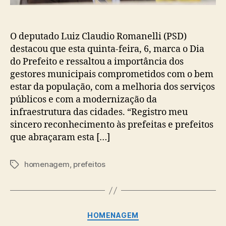
O deputado Luiz Claudio Romanelli (PSD)
destacou que esta quinta-feira, 6, marca o Dia
do Prefeito e ressaltou a importância dos
gestores municipais comprometidos com o bem
estar da população, com a melhoria dos serviços
públicos e com a modernização da
infraestrutura das cidades. “Registro meu
sincero reconhecimento às prefeitas e prefeitos
que abraçaram esta […]
homenagem
,
prefeitos
Tags
Categorias
HOMENAGEM