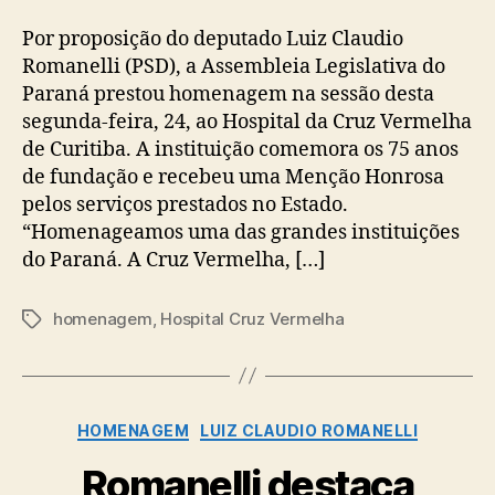
Por proposição do deputado Luiz Claudio
Romanelli (PSD), a Assembleia Legislativa do
Paraná prestou homenagem na sessão desta
segunda-feira, 24, ao Hospital da Cruz Vermelha
de Curitiba. A instituição comemora os 75 anos
de fundação e recebeu uma Menção Honrosa
pelos serviços prestados no Estado.
“Homenageamos uma das grandes instituições
do Paraná. A Cruz Vermelha, […]
homenagem
,
Hospital Cruz Vermelha
Tags
Categorias
HOMENAGEM
LUIZ CLAUDIO ROMANELLI
Romanelli destaca