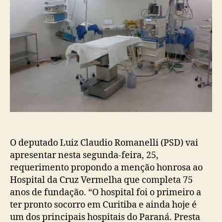
O deputado Luiz Claudio Romanelli (PSD) vai
apresentar nesta segunda-feira, 25,
requerimento propondo a menção honrosa ao
Hospital da Cruz Vermelha que completa 75
anos de fundação. “O hospital foi o primeiro a
ter pronto socorro em Curitiba e ainda hoje é
um dos principais hospitais do Paraná. Presta