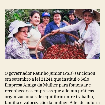
post
publicação
O governador Ratinho Junior (PSD) sancionou
em setembro a lei 21241 que institui o Selo
Empresa Amiga da Mulher para fomentar e
reconhecer as empresas que adotam práticas
organizacionais de equilíbrio entre trabalho,
família e valorização da mulher. A lei de autoria