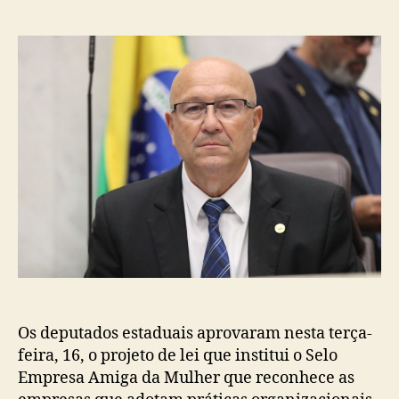
do
de
post
publicação
Os deputados estaduais aprovaram nesta terça-
feira, 16, o projeto de lei que institui o Selo
Empresa Amiga da Mulher que reconhece as