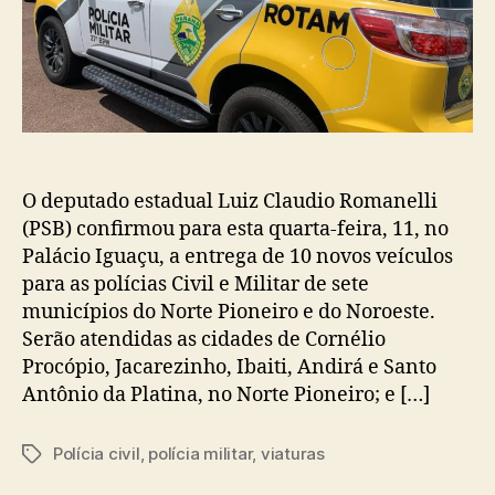
O deputado estadual Luiz Claudio Romanelli
(PSB) confirmou para esta quarta-feira, 11, no
Palácio Iguaçu, a entrega de 10 novos veículos
para as polícias Civil e Militar de sete
municípios do Norte Pioneiro e do Noroeste.
Serão atendidas as cidades de Cornélio
Procópio, Jacarezinho, Ibaiti, Andirá e Santo
Antônio da Platina, no Norte Pioneiro; e […]
Polícia civil
,
polícia militar
,
viaturas
Tags