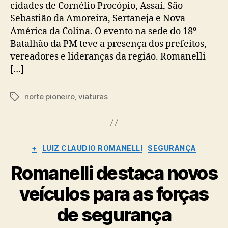
cidades de Cornélio Procópio, Assaí, São
Sebastião da Amoreira, Sertaneja e Nova
América da Colina. O evento na sede do 18º
Batalhão da PM teve a presença dos prefeitos,
vereadores e lideranças da região. Romanelli
[…]
norte pioneiro
,
viaturas
Tags
Categorias
+
LUIZ CLAUDIO ROMANELLI
SEGURANÇA
Romanelli destaca novos
veículos para as forças
de segurança