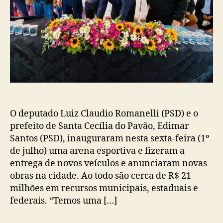
O deputado Luiz Claudio Romanelli (PSD) e o
prefeito de Santa Cecília do Pavão, Edimar
Santos (PSD), inauguraram nesta sexta-feira (1º
de julho) uma arena esportiva e fizeram a
entrega de novos veículos e anunciaram novas
obras na cidade. Ao todo são cerca de R$ 21
milhões em recursos municipais, estaduais e
federais. “Temos uma […]