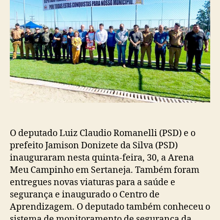
O deputado Luiz Claudio Romanelli (PSD) e o
prefeito Jamison Donizete da Silva (PSD)
inauguraram nesta quinta-feira, 30, a Arena
Meu Campinho em Sertaneja. Também foram
entregues novas viaturas para a saúde e
segurança e inaugurado o Centro de
Aprendizagem. O deputado também conheceu o
sistema de monitoramento de segurança da