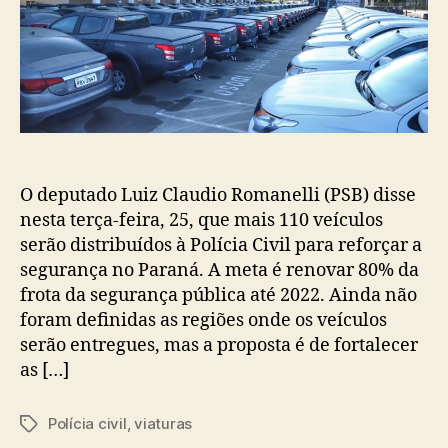
O deputado Luiz Claudio Romanelli (PSB) disse
nesta terça-feira, 25, que mais 110 veículos
serão distribuídos à Polícia Civil para reforçar a
segurança no Paraná. A meta é renovar 80% da
frota da segurança pública até 2022. Ainda não
foram definidas as regiões onde os veículos
serão entregues, mas a proposta é de fortalecer
as […]
Polícia civil
,
viaturas
Tags