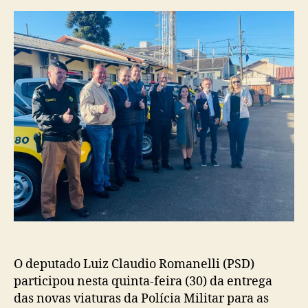
O deputado Luiz Claudio Romanelli (PSD)
participou nesta quinta-feira (30) da entrega
das novas viaturas da Polícia Militar para as