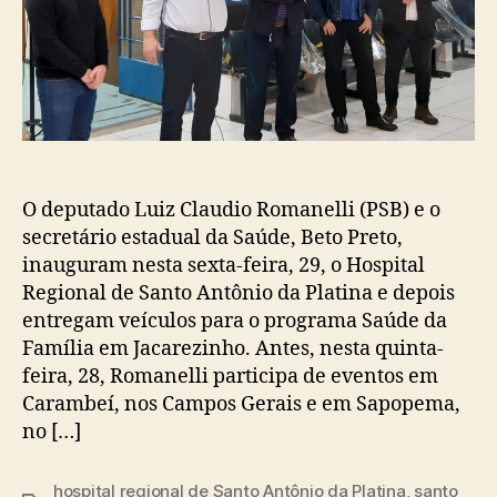
O deputado Luiz Claudio Romanelli (PSB) e o
secretário estadual da Saúde, Beto Preto,
inauguram nesta sexta-feira, 29, o Hospital
Regional de Santo Antônio da Platina e depois
entregam veículos para o programa Saúde da
Família em Jacarezinho. Antes, nesta quinta-
feira, 28, Romanelli participa de eventos em
Carambeí, nos Campos Gerais e em Sapopema,
no […]
hospital regional de Santo Antônio da Platina
,
santo