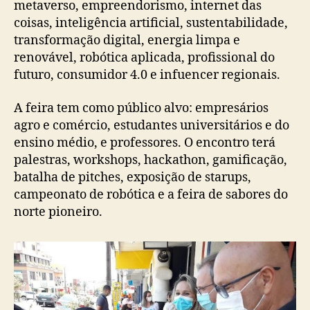
metaverso, empreendorismo, internet das
coisas, inteligência artificial, sustentabilidade,
transformação digital, energia limpa e
renovável, robótica aplicada, profissional do
futuro, consumidor 4.0 e infuencer regionais.
A feira tem como público alvo: empresários
agro e comércio, estudantes universitários e do
ensino médio, e professores. O encontro terá
palestras, workshops, hackathon, gamificação,
batalha de pitches, exposição de starups,
campeonato de robótica e a feira de sabores do
norte pioneiro.