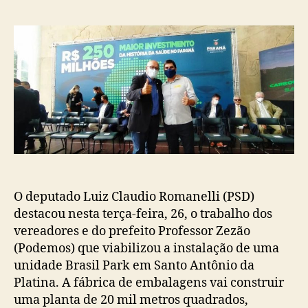
post
publicação
O deputado Luiz Claudio Romanelli (PSD)
destacou nesta terça-feira, 26, o trabalho dos
vereadores e do prefeito Professor Zezão
(Podemos) que viabilizou a instalação de uma
unidade Brasil Park em Santo Antônio da
Platina. A fábrica de embalagens vai construir
uma planta de 20 mil metros quadrados,