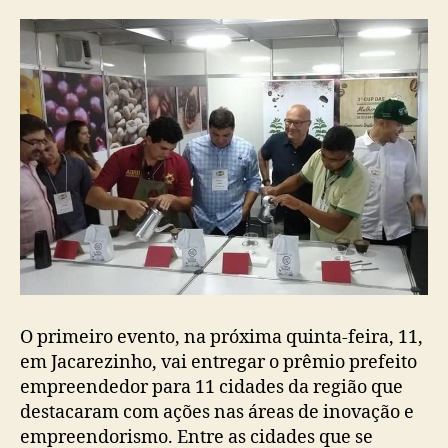
O primeiro evento, na próxima quinta-feira, 11,
em Jacarezinho, vai entregar o prêmio prefeito
empreendedor para 11 cidades da região que
destacaram com ações nas áreas de inovação e
empreendorismo. Entre as cidades que se