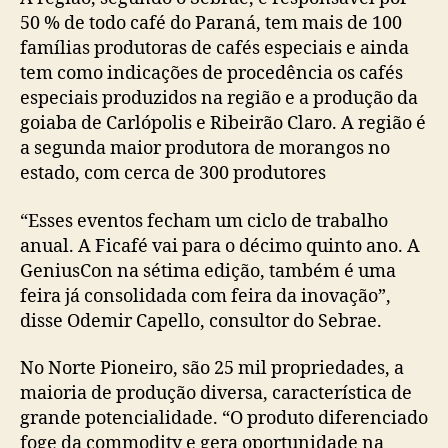
50 % de todo café do Paraná, tem mais de 100
famílias produtoras de cafés especiais e ainda
tem como indicações de procedência os cafés
especiais produzidos na região e a produção da
goiaba de Carlópolis e Ribeirão Claro. A região é
a segunda maior produtora de morangos no
estado, com cerca de 300 produtores
“Esses eventos fecham um ciclo de trabalho
anual. A Ficafé vai para o décimo quinto ano. A
GeniusCon na sétima edição, também é uma
feira já consolidada com feira da inovação”,
disse Odemir Capello, consultor do Sebrae.
No Norte Pioneiro, são 25 mil propriedades, a
maioria de produção diversa, característica de
grande potencialidade. “O produto diferenciado
foge da commodity e gera oportunidade na