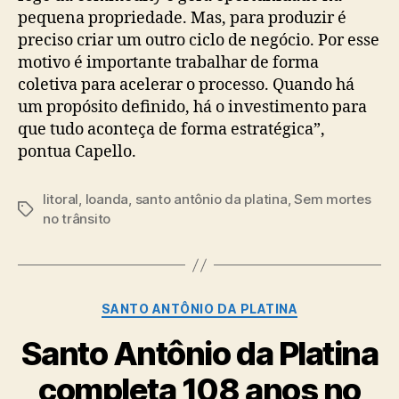
pequena propriedade. Mas, para produzir é
preciso criar um outro ciclo de negócio. Por esse
motivo é importante trabalhar de forma
coletiva para acelerar o processo. Quando há
um propósito definido, há o investimento para
que tudo aconteça de forma estratégica”,
pontua Capello.
litoral
,
loanda
,
santo antônio da platina
,
Sem mortes
Tags
no trânsito
Categorias
SANTO ANTÔNIO DA PLATINA
Santo Antônio da Platina
completa 108 anos no