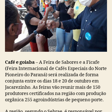
Café e goiaba
– A Feira de Sabores e a Ficafe
(Feira Internacional de Cafés Especiais do Norte
Pioneiro do Paraná) será realizada de forma
conjunta entre os dias 18 e 20 de outubro em
Jacarezinho. As feiras vão reunir mais de 150
produtores certificados na região com produção
orgânica 255 agroindústrias de pequeno porte.
A região, segundo o Sebrae, é responsável por