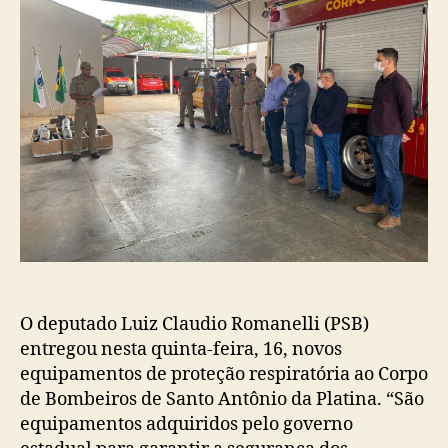
O deputado Luiz Claudio Romanelli (PSB)
entregou nesta quinta-feira, 16, novos
equipamentos de proteção respiratória ao Corpo
de Bombeiros de Santo Antônio da Platina. “São
equipamentos adquiridos pelo governo