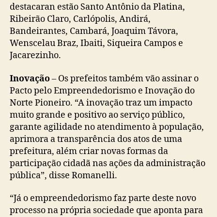
destacaran estão Santo Antônio da Platina,
Ribeirão Claro, Carlópolis, Andirá,
Bandeirantes, Cambará, Joaquim Távora,
Wenscelau Braz, Ibaiti, Siqueira Campos e
Jacarezinho.
Inovação
– Os prefeitos também vão assinar o
Pacto pelo Empreendedorismo e Inovação do
Norte Pioneiro. “A inovação traz um impacto
muito grande e positivo ao serviço público,
garante agilidade no atendimento à população,
aprimora a transparência dos atos de uma
prefeitura, além criar novas formas da
participação cidadã nas ações da administração
pública”, disse Romanelli.
“Já o empreendedorismo faz parte deste novo
processo na própria sociedade que aponta para