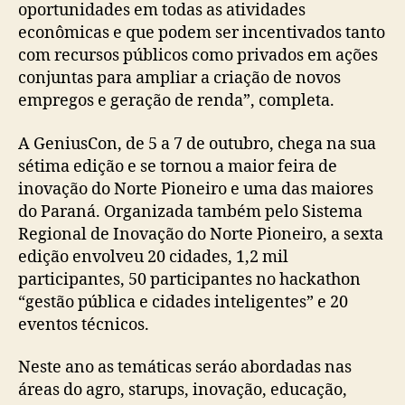
oportunidades em todas as atividades
econômicas e que podem ser incentivados tanto
com recursos públicos como privados em ações
conjuntas para ampliar a criação de novos
empregos e geração de renda”, completa.
A GeniusCon, de 5 a 7 de outubro, chega na sua
sétima edição e se tornou a maior feira de
inovação do Norte Pioneiro e uma das maiores
do Paraná. Organizada também pelo Sistema
Regional de Inovação do Norte Pioneiro, a sexta
edição envolveu 20 cidades, 1,2 mil
participantes, 50 participantes no hackathon
“gestão pública e cidades inteligentes” e 20
eventos técnicos.
Neste ano as temáticas seráo abordadas nas
áreas do agro, starups, inovação, educação,