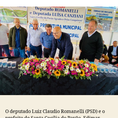
post
publicação
O deputado Luiz Claudio Romanelli (PSD) e o