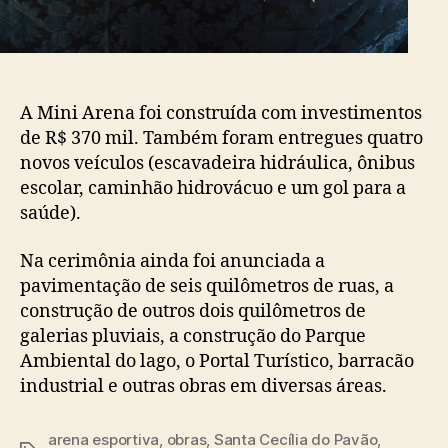
A Mini Arena foi construída com investimentos
de R$ 370 mil. Também foram entregues quatro
novos veículos (escavadeira hidráulica, ônibus
escolar, caminhão hidrovácuo e um gol para a
saúde).
Na cerimônia ainda foi anunciada a
pavimentação de seis quilômetros de ruas, a
construção de outros dois quilômetros de
galerias pluviais, a construção do Parque
Ambiental do lago, o Portal Turístico, barracão
industrial e outras obras em diversas áreas.
arena esportiva
,
obras
,
Santa Cecília do Pavão
,