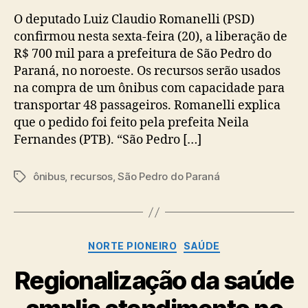
O deputado Luiz Claudio Romanelli (PSD)
confirmou nesta sexta-feira (20), a liberação de
R$ 700 mil para a prefeitura de São Pedro do
Paraná, no noroeste. Os recursos serão usados
na compra de um ônibus com capacidade para
transportar 48 passageiros. Romanelli explica
que o pedido foi feito pela prefeita Neila
Fernandes (PTB). “São Pedro […]
ônibus
,
recursos
,
São Pedro do Paraná
Tags
Categorias
NORTE PIONEIRO
SAÚDE
Regionalização da saúde