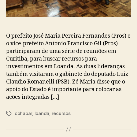
O prefeito José Maria Pereira Fernandes (Pros) e
o vice-prefeito Antonio Francisco Gil (Pros)
participaram de uma série de reuniões em
Curitiba, para buscar recursos para
investimentos em Loanda. As duas lideranças
também visitaram o gabinete do deputado Luiz
Claudio Romanelli (PSB). Zé Maria disse que o
apoio do Estado é importante para colocar as
ações integradas […]
cohapar
,
loanda
,
recursos
Tags