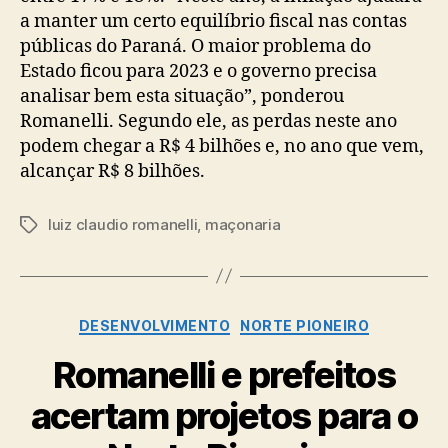
a manter um certo equilíbrio fiscal nas contas
públicas do Paraná. O maior problema do
Estado ficou para 2023 e o governo precisa
analisar bem esta situação”, ponderou
Romanelli. Segundo ele, as perdas neste ano
podem chegar a R$ 4 bilhões e, no ano que vem,
alcançar R$ 8 bilhões.
luiz claudio romanelli
,
maçonaria
Tags
Categorias
DESENVOLVIMENTO
NORTE PIONEIRO
Romanelli e prefeitos
acertam projetos para o