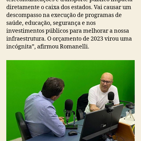
diretamente o caixa dos estados. Vai causar um
descompasso na execução de programas de
saúde, educação, segurança e nos
investimentos públicos para melhorar a nossa
infraestrutura. O orçamento de 2023 virou uma
incógnita”, afirmou Romanelli.