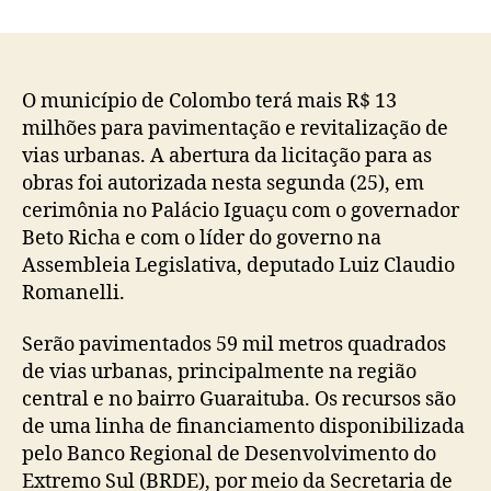
do
de
post
publicação
O município de Colombo terá mais R$ 13
milhões para pavimentação e revitalização de
vias urbanas. A abertura da licitação para as
obras foi autorizada nesta segunda (25), em
cerimônia no Palácio Iguaçu com o governador
Beto Richa e com o líder do governo na
Assembleia Legislativa, deputado Luiz Claudio
Romanelli.
Serão pavimentados 59 mil metros quadrados
de vias urbanas, principalmente na região
central e no bairro Guaraituba. Os recursos são
de uma linha de financiamento disponibilizada
pelo Banco Regional de Desenvolvimento do
Extremo Sul (BRDE), por meio da Secretaria de