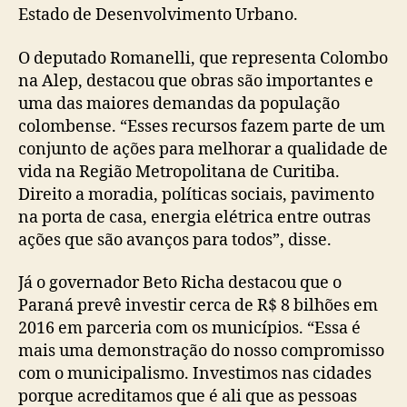
Estado de Desenvolvimento Urbano.
O deputado Romanelli, que representa Colombo
na Alep, destacou que obras são importantes e
uma das maiores demandas da população
colombense. “Esses recursos fazem parte de um
conjunto de ações para melhorar a qualidade de
vida na Região Metropolitana de Curitiba.
Direito a moradia, políticas sociais, pavimento
na porta de casa, energia elétrica entre outras
ações que são avanços para todos”, disse.
Já o governador Beto Richa destacou que o
Paraná prevê investir cerca de R$ 8 bilhões em
2016 em parceria com os municípios. “Essa é
mais uma demonstração do nosso compromisso
com o municipalismo. Investimos nas cidades
porque acreditamos que é ali que as pessoas