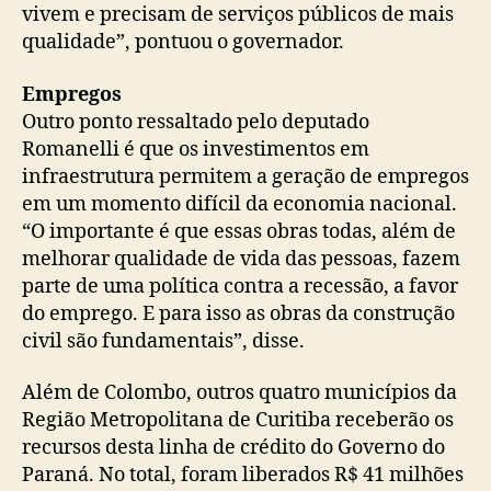
vivem e precisam de serviços públicos de mais
qualidade”, pontuou o governador.
Empregos
Outro ponto ressaltado pelo deputado
Romanelli é que os investimentos em
infraestrutura permitem a geração de empregos
em um momento difícil da economia nacional.
“O importante é que essas obras todas, além de
melhorar qualidade de vida das pessoas, fazem
parte de uma política contra a recessão, a favor
do emprego. E para isso as obras da construção
civil são fundamentais”, disse.
Além de Colombo, outros quatro municípios da
Região Metropolitana de Curitiba receberão os
recursos desta linha de crédito do Governo do
Paraná. No total, foram liberados R$ 41 milhões