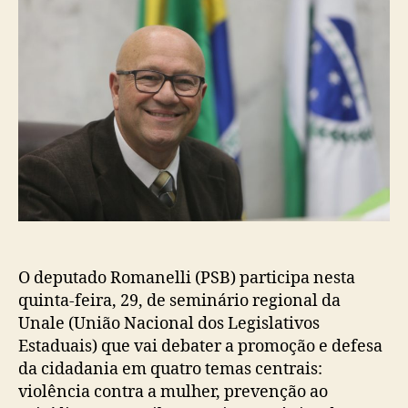
O deputado Romanelli (PSB) participa nesta
quinta-feira, 29, de seminário regional da
Unale (União Nacional dos Legislativos
Estaduais) que vai debater a promoção e defesa
da cidadania em quatro temas centrais:
violência contra a mulher, prevenção ao