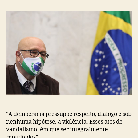
post
publicação
“A democracia pressupõe respeito, diálogo e sob
nenhuma hipótese, a violência. Esses atos de
vandalismo têm que ser integralmente
repudiados”