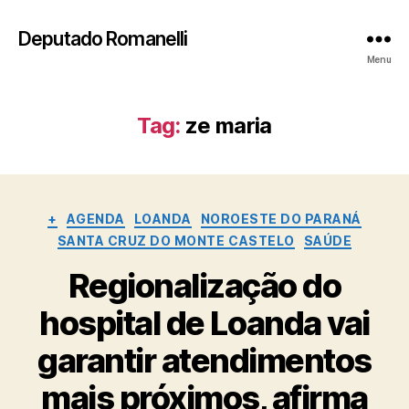
Deputado Romanelli
Menu
Tag:
ze maria
Categorias
+
AGENDA
LOANDA
NOROESTE DO PARANÁ
SANTA CRUZ DO MONTE CASTELO
SAÚDE
Regionalização do
hospital de Loanda vai
garantir atendimentos
mais próximos, afirma