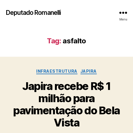
Deputado Romanelli
Menu
Tag:
asfalto
Categorias
INFRAESTRUTURA
JAPIRA
Japira recebe R$ 1
milhão para
pavimentação do Bela
Vista