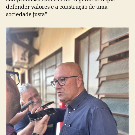
defender valores e a construção de uma
sociedade justa”.