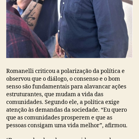
Romanelli criticou a polarização da política e
observou que o diálogo, o consenso e o bom
senso são fundamentais para alavancar ações
estruturantes, que mudam a vida das
comunidades. Segundo ele, a política exige
atenção às demandas da sociedade. “Eu quero
que as comunidades prosperem e que as
pessoas consigam uma vida melhor”, afirmou.