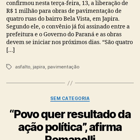
confirmou nesta terça-feira, 13, a liberação de
R$ 1 milhão para obras de pavimentação de
quatro ruas do bairro Bela Vista, em Japira.
Segundo ele, o convênio já foi assinado entre a
prefeitura e o Governo do Paraná e as obras
devem se iniciar nos próximos dias. “São quatro
[…]
asfalto
,
japira
,
pavimentação
Tags
Categorias
SEM CATEGORIA
“Povo quer resultado da
ação política”, afirma
Romanelli