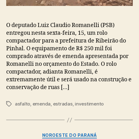
O deputado Luiz Claudio Romanelli (PSB)
entregou nesta sexta-feira, 15, um rolo
compactador para a prefeitura de Ribeirão do
Pinhal. O equipamento de R$ 250 mil foi
comprado através de emenda apresentada por
Romanelli no orçamento do Estado. O rolo
compactador, adianta Romanelli, é
extremamente útil e será usado na construção e
conservação de ruas […]
asfalto
,
emenda
,
estradas
,
investimento
Tags
Categorias
NOROESTE DO PARANÁ