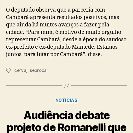
O deputado observa que a parceria com
Cambará apresenta resultados positivos, mas
que ainda há muitos avanços a fazer pela
cidade. “Para mim, é motivo de muito orgulho
representar Cambará, desde a época do saudoso
ex-prefeito e ex-deputado Mamede. Estamos
juntos, para lutar por Cambará”, disse.
cervaj
,
seproca
Tags
Categorias
NOTÍCIAS
Audiência debate
projeto de Romanelli que