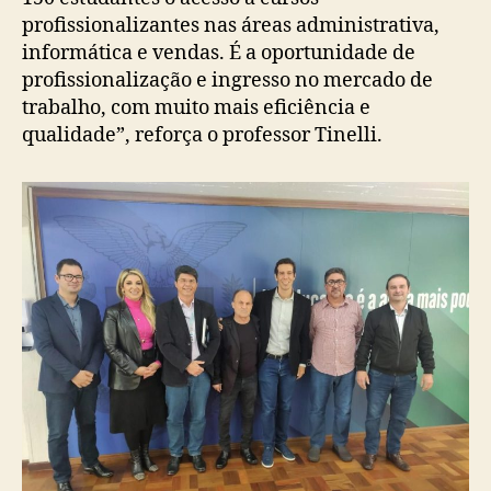
profissionalizantes nas áreas administrativa,
informática e vendas. É a oportunidade de
profissionalização e ingresso no mercado de
trabalho, com muito mais eficiência e
qualidade”, reforça o professor Tinelli.