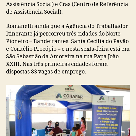
Assistência Social) e Cras (Centro de Referência
de Assistência Social).
Romanelli ainda que a Agência do Trabalhador
Itinerante já percorreu três cidades do Norte
Pioneiro – Bandeirantes, Santa Cecília do Pavão
e Cornélio Procópio – e nesta sexta-feira está em
São Sebastião da Amoreira na rua Papa João
XXIII. Nas três primeiras cidades foram
dispostas 83 vagas de emprego.