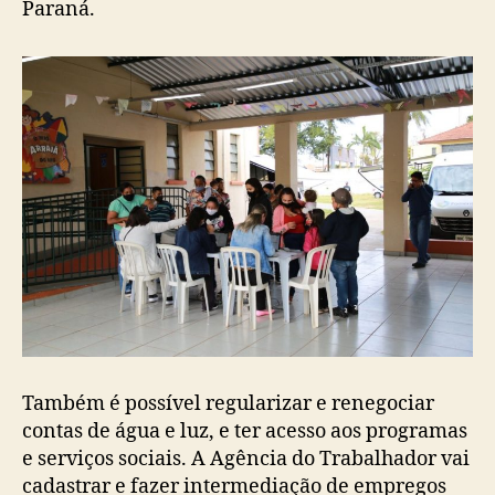
Paraná.
Também é possível regularizar e renegociar
contas de água e luz, e ter acesso aos programas
e serviços sociais. A Agência do Trabalhador vai
cadastrar e fazer intermediação de empregos