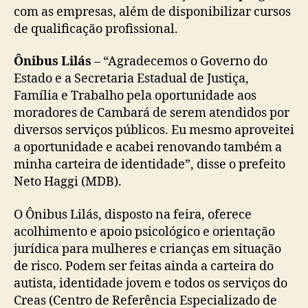
com as empresas, além de disponibilizar cursos
de qualificação profissional.
Ônibus Lilás
– “Agradecemos o Governo do
Estado e a Secretaria Estadual de Justiça,
Família e Trabalho pela oportunidade aos
moradores de Cambará de serem atendidos por
diversos serviços públicos. Eu mesmo aproveitei
a oportunidade e acabei renovando também a
minha carteira de identidade”, disse o prefeito
Neto Haggi (MDB).
O Ônibus Lilás, disposto na feira, oferece
acolhimento e apoio psicológico e orientação
jurídica para mulheres e crianças em situação
de risco. Podem ser feitas ainda a carteira do
autista, identidade jovem e todos os serviços do
Creas (Centro de Referência Especializado de