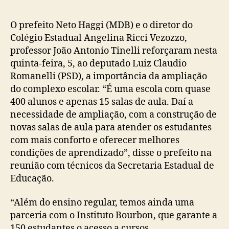
post
publicação
O prefeito Neto Haggi (MDB) e o diretor do
Colégio Estadual Angelina Ricci Vezozzo,
professor João Antonio Tinelli reforçaram nesta
quinta-feira, 5, ao deputado Luiz Claudio
Romanelli (PSD), a importância da ampliação
do complexo escolar. “É uma escola com quase
400 alunos e apenas 15 salas de aula. Daí a
necessidade de ampliação, com a construção de
novas salas de aula para atender os estudantes
com mais conforto e oferecer melhores
condições de aprendizado”, disse o prefeito na
reunião com técnicos da Secretaria Estadual de
Educação.
“Além do ensino regular, temos ainda uma
parceria com o Instituto Bourbon, que garante a
150 estudantes o acesso a cursos