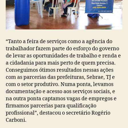
“Tanto a feira de serviços como a agência do
trabalhador fazem parte do esforço do governo
de levar as oportunidades de trabalho e renda e
a cidadania para mais perto de quem precisa.
Conseguimos ótimos resultados nessas ações
com as parcerias das prefeituras, Sebrae, TJ e
com o setor produtivo. Numa ponta, levamos
documentação e acesso aos serviços sociais, e
na outra ponta captamos vagas de empregos e
firmamos parcerias para qualificação
profissional”, destacou o secretário Rogério
Carboni.