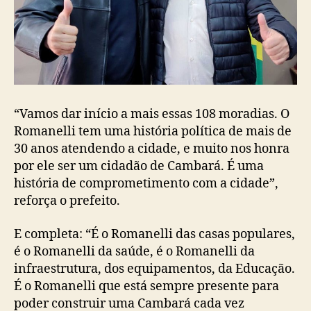
“Vamos dar início a mais essas 108 moradias. O
Romanelli tem uma história política de mais de
30 anos atendendo a cidade, e muito nos honra
por ele ser um cidadão de Cambará. É uma
história de comprometimento com a cidade”,
reforça o prefeito.
E completa: “É o Romanelli das casas populares,
é o Romanelli da saúde, é o Romanelli da
infraestrutura, dos equipamentos, da Educação.
É o Romanelli que está sempre presente para
poder construir uma Cambará cada vez