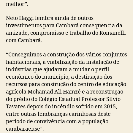
melhor”.
Neto Haggi lembra ainda de outros
investimentos para Cambará consequencia da
amizade, compromisso e trabalho do Romanelli
com Cambará.
“Conseguimos a construção dos vários conjuntos
habitacionais, a viabilização da instalação de
indústrias que ajudaram a mudar o perfil
econômico do município, a destinação dos
recursos para construção do centro de educação
agrícola Mohamad Ali Hamzé e a reconstrução
do prédio do Colégio Estadual Professor Sílvio
Tavares depois do incêndio sofrido em 2015,
entre outras lembranças carinhosas deste
período de convivência com a população
cambaraense”.