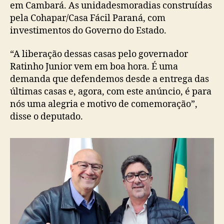
em Cambará. As unidadesmoradias construídas
pela Cohapar/Casa Fácil Paraná, com
investimentos do Governo do Estado.
“A liberação dessas casas pelo governador
Ratinho Junior vem em boa hora. É uma
demanda que defendemos desde a entrega das
últimas casas e, agora, com este anúncio, é para
nós uma alegria e motivo de comemoração”,
disse o deputado.