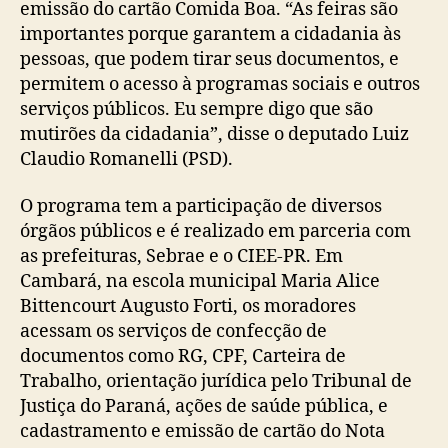
emissão do cartão Comida Boa. “As feiras são
importantes porque garantem a cidadania às
pessoas, que podem tirar seus documentos, e
permitem o acesso à programas sociais e outros
serviços públicos. Eu sempre digo que são
mutirões da cidadania”, disse o deputado Luiz
Claudio Romanelli (PSD).
O programa tem a participação de diversos
órgãos públicos e é realizado em parceria com
as prefeituras, Sebrae e o CIEE-PR. Em
Cambará, na escola municipal Maria Alice
Bittencourt Augusto Forti, os moradores
acessam os serviços de confecção de
documentos como RG, CPF, Carteira de
Trabalho, orientação jurídica pelo Tribunal de
Justiça do Paraná, ações de saúde pública, e
cadastramento e emissão de cartão do Nota