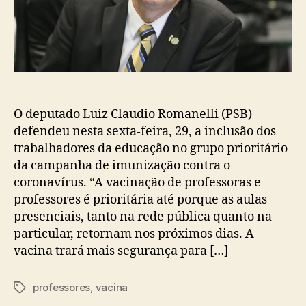
O deputado Luiz Claudio Romanelli (PSB)
defendeu nesta sexta-feira, 29, a inclusão dos
trabalhadores da educação no grupo prioritário
da campanha de imunização contra o
coronavírus. “A vacinação de professoras e
professores é prioritária até porque as aulas
presenciais, tanto na rede pública quanto na
particular, retornam nos próximos dias. A
vacina trará mais segurança para […]
professores
,
vacina
Tags