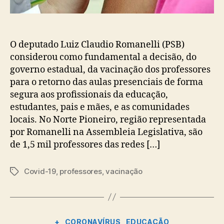
O deputado Luiz Claudio Romanelli (PSB)
considerou como fundamental a decisão, do
governo estadual, da vacinação dos professores
para o retorno das aulas presenciais de forma
segura aos profissionais da educação,
estudantes, pais e mães, e as comunidades
locais. No Norte Pioneiro, região representada
por Romanelli na Assembleia Legislativa, são
de 1,5 mil professores das redes […]
Covid-19
,
professores
,
vacinação
Tags
Categorias
+
CORONAVÍRUS
EDUCAÇÃO