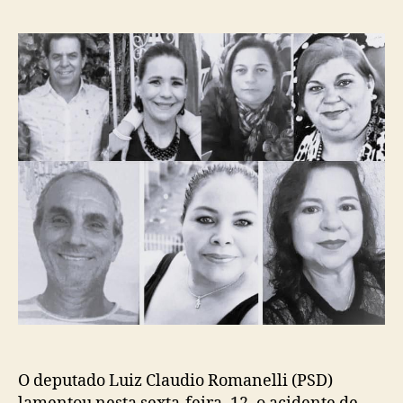
post
publicação
O deputado Luiz Claudio Romanelli (PSD)