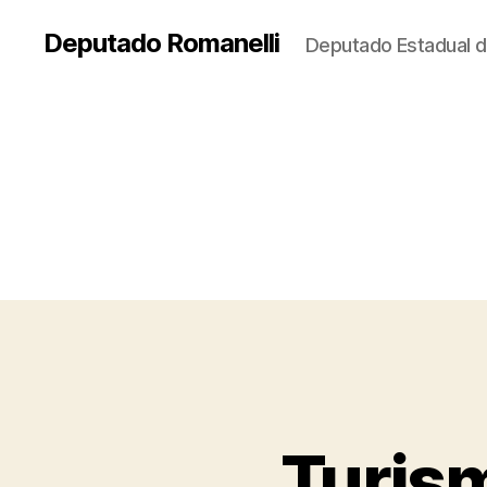
Deputado Romanelli
Deputado Estadual d
Turism