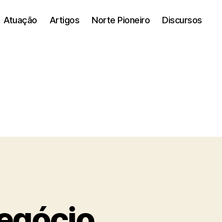
Atuação
Artigos
Norte Pioneiro
Discursos
negócio