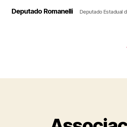
Deputado Romanelli
Deputado Estadual d
Associaç