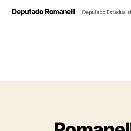
Deputado Romanelli
Deputado Estadual d
Romanell