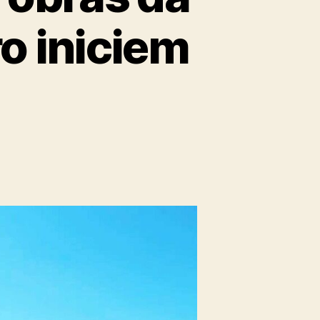
o iniciem