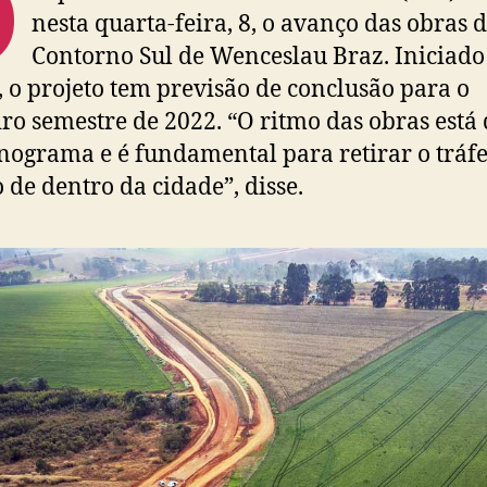
O
nesta quarta-feira, 8, o avanço das obras 
Contorno Sul de Wenceslau Braz. Iniciad
 o projeto tem previsão de conclusão para o
ro semestre de 2022. “O ritmo das obras está
nograma e é fundamental para retirar o tráf
 de dentro da cidade”, disse.