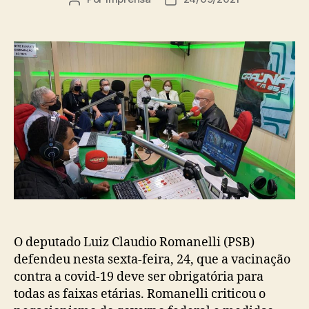
do
de
post
publicação
O deputado Luiz Claudio Romanelli (PSB)
defendeu nesta sexta-feira, 24, que a vacinação
contra a covid-19 deve ser obrigatória para
todas as faixas etárias. Romanelli criticou o