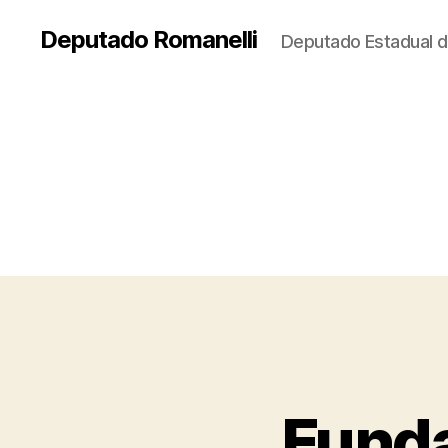
Deputado Romanelli
Deputado Estadual d
Funda