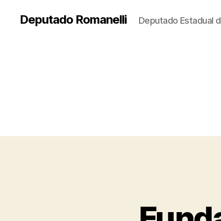
Deputado Romanelli
Deputado Estadual d
Funda