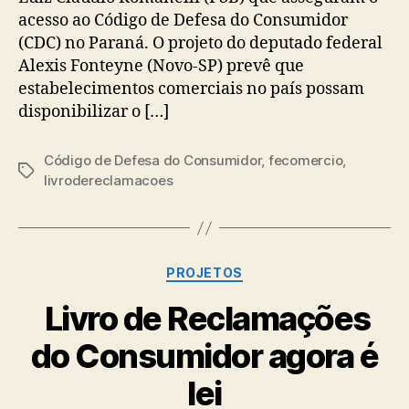
acesso ao Código de Defesa do Consumidor
(CDC) no Paraná. O projeto do deputado federal
Alexis Fonteyne (Novo-SP) prevê que
estabelecimentos comerciais no país possam
disponibilizar o […]
Código de Defesa do Consumidor
,
fecomercio
,
Tags
livrodereclamacoes
Categorias
PROJETOS
Livro de Reclamações
do Consumidor agora é
lei