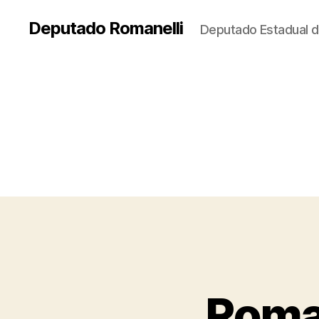
Deputado Romanelli
Deputado Estadual d
Roman