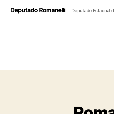
Deputado Romanelli
Deputado Estadual d
Roman