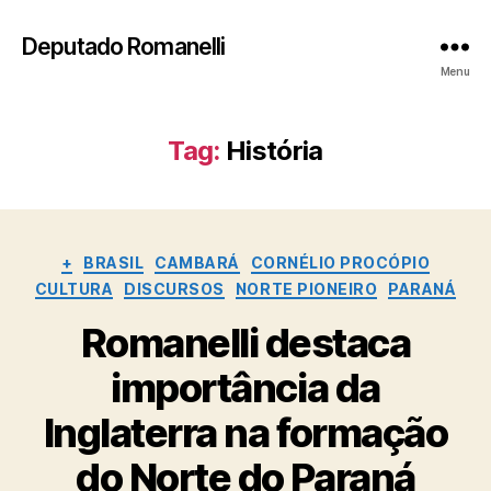
Deputado Romanelli
Menu
Tag:
História
Categorias
+
BRASIL
CAMBARÁ
CORNÉLIO PROCÓPIO
CULTURA
DISCURSOS
NORTE PIONEIRO
PARANÁ
Romanelli destaca
importância da
Inglaterra na formação
do Norte do Paraná