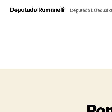
Deputado Romanelli
Deputado Estadual d
Rom