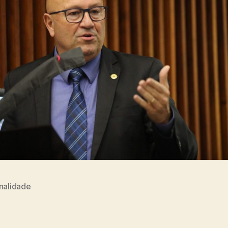
nalidade