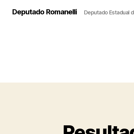
Deputado Romanelli
Deputado Estadual d
Resulta