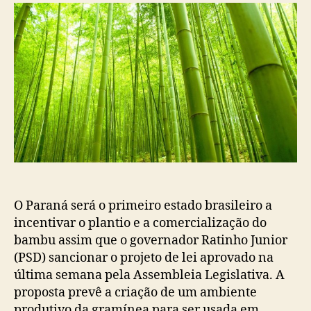
O Paraná será o primeiro estado brasileiro a
incentivar o plantio e a comercialização do
bambu assim que o governador Ratinho Junior
(PSD) sancionar o projeto de lei aprovado na
última semana pela Assembleia Legislativa. A
proposta prevê a criação de um ambiente
produtivo da gramínea para ser usada em