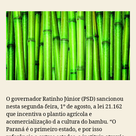
post
publicação
O governador Ratinho Júnior (PSD) sancionou
nesta segunda-feira, 1º de agosto, a lei 21.162
que incentiva o plantio agrícola e
acomercialização d a cultura do bambu. “O
Paraná é o primeiro estado, e por isso