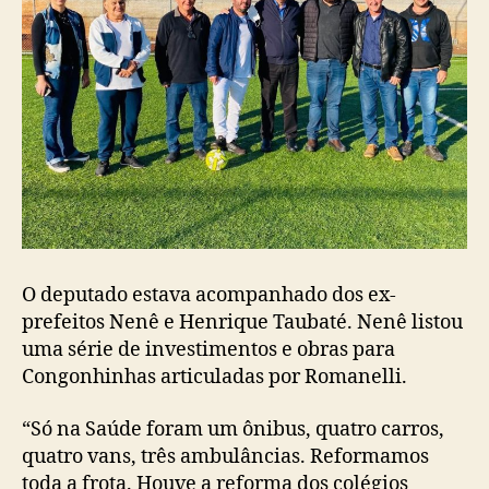
O deputado estava acompanhado dos ex-
prefeitos Nenê e Henrique Taubaté. Nenê listou
uma série de investimentos e obras para
Congonhinhas articuladas por Romanelli.
“Só na Saúde foram um ônibus, quatro carros,
quatro vans, três ambulâncias. Reformamos
toda a frota. Houve a reforma dos colégios