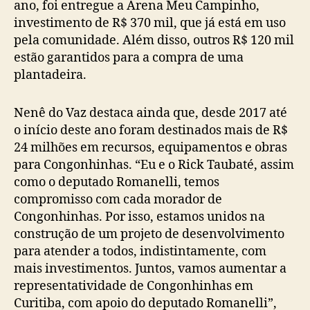
ano, foi entregue a Arena Meu Campinho,
investimento de R$ 370 mil, que já está em uso
pela comunidade. Além disso, outros R$ 120 mil
estão garantidos para a compra de uma
plantadeira.
Nenê do Vaz destaca ainda que, desde 2017 até
o início deste ano foram destinados mais de R$
24 milhões em recursos, equipamentos e obras
para Congonhinhas. “Eu e o Rick Taubaté, assim
como o deputado Romanelli, temos
compromisso com cada morador de
Congonhinhas. Por isso, estamos unidos na
construção de um projeto de desenvolvimento
para atender a todos, indistintamente, com
mais investimentos. Juntos, vamos aumentar a
representatividade de Congonhinhas em
Curitiba, com apoio do deputado Romanelli”,