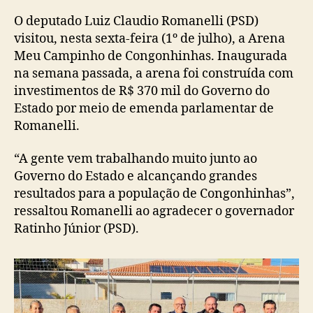
post
publicação
O deputado Luiz Claudio Romanelli (PSD)
visitou, nesta sexta-feira (1º de julho), a Arena
Meu Campinho de Congonhinhas. Inaugurada
na semana passada, a arena foi construída com
investimentos de R$ 370 mil do Governo do
Estado por meio de emenda parlamentar de
Romanelli.
“A gente vem trabalhando muito junto ao
Governo do Estado e alcançando grandes
resultados para a população de Congonhinhas”,
ressaltou Romanelli ao agradecer o governador
Ratinho Júnior (PSD).