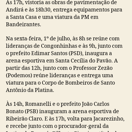
Às 17h, vistoria as obras de pavimentação de
Andirá e às 18h30, entrega equipamentos para
a Santa Casa e uma viatura da PM em
Bandeirantes.
Na sexta-feira, 1º de julho, às 8h se reúne com
lideranças de Congonhinhas e às 9h, junto com
o prefeito Edimar Santos (PSD), inaugura a
arena esportiva em Santa Cecília do Pavão. A
partir das 12h, junto com o Professor Zezão
(Podemos) reúne lideranças e entrega uma
viatura para o Corpo de Bombeiros de Santo
Antônio da Platina.
Às 14h, Romanelli e o prefeito João Carlos
Bonato (PSB) inauguram a arena esportiva de
Ribeirão Claro. E às 17h, volta para Jacarezinho,
e recebe junto com o procurador-geral da