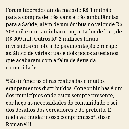
Foram liberados ainda mais de R$ 1 milhão
para a compra de três vans e três ambulâncias
para a Saúde, além de um ônibus no valor de R$
503 mil e um caminhão compactador de lixo, de
R$ 309 mil. Outros R$ 2 milhões foram
investidos em obra de pavimentação e recape
asfáltico de várias ruas e dois poços artesianos,
que acabaram com a falta de água da
comunidade.
“São inúmeras obras realizadas e muitos
equipamentos distribuídos. Congonhinhas é um
dos municípios onde estou sempre presente,
conheço as necessidades da comunidade e sei
dos desafios dos vereadores e do prefeito. E
nada vai mudar nosso compromisso”, disse
Romanelli.