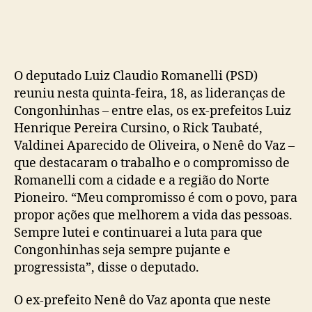
post
publicação
O deputado Luiz Claudio Romanelli (PSD)
reuniu nesta quinta-feira, 18, as lideranças de
Congonhinhas – entre elas, os ex-prefeitos Luiz
Henrique Pereira Cursino, o Rick Taubaté,
Valdinei Aparecido de Oliveira, o Nenê do Vaz –
que destacaram o trabalho e o compromisso de
Romanelli com a cidade e a região do Norte
Pioneiro. “Meu compromisso é com o povo, para
propor ações que melhorem a vida das pessoas.
Sempre lutei e continuarei a luta para que
Congonhinhas seja sempre pujante e
progressista”, disse o deputado.
O ex-prefeito Nenê do Vaz aponta que neste