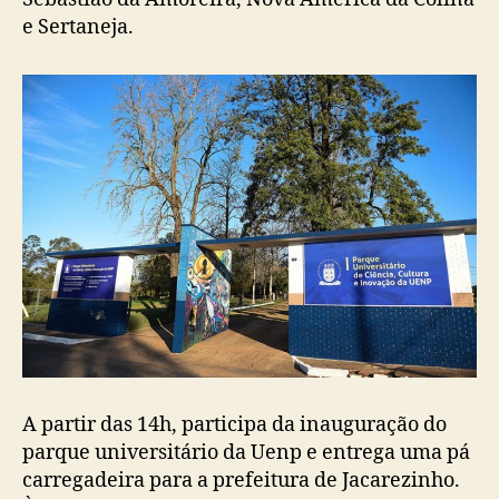
e Sertaneja.
A partir das 14h, participa da inauguração do
parque universitário da Uenp e entrega uma pá
carregadeira para a prefeitura de Jacarezinho.