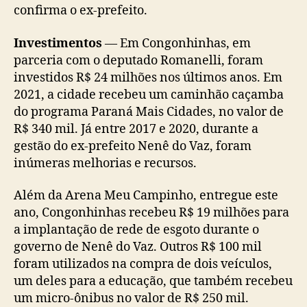
confirma o ex-prefeito.
Investimentos
— Em Congonhinhas, em
parceria com o deputado Romanelli, foram
investidos R$ 24 milhões nos últimos anos. Em
2021, a cidade recebeu um caminhão caçamba
do programa Paraná Mais Cidades, no valor de
R$ 340 mil. Já entre 2017 e 2020, durante a
gestão do ex-prefeito Nenê do Vaz, foram
inúmeras melhorias e recursos.
Além da Arena Meu Campinho, entregue este
ano, Congonhinhas recebeu R$ 19 milhões para
a implantação de rede de esgoto durante o
governo de Nenê do Vaz. Outros R$ 100 mil
foram utilizados na compra de dois veículos,
um deles para a educação, que também recebeu
um micro-ônibus no valor de R$ 250 mil.