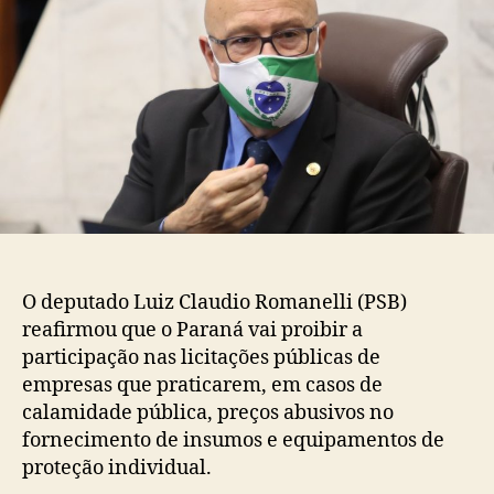
O deputado Luiz Claudio Romanelli (PSB)
reafirmou que o Paraná vai proibir a
participação nas licitações públicas de
empresas que praticarem, em casos de
calamidade pública, preços abusivos no
fornecimento de insumos e equipamentos de
proteção individual.