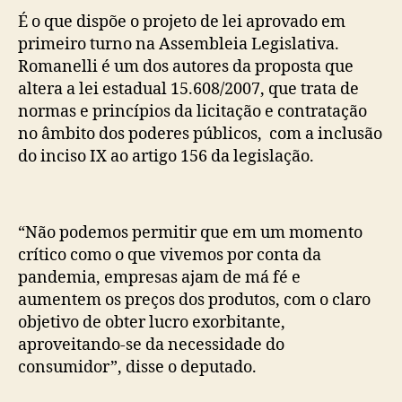
É o que dispõe o projeto de lei aprovado em
primeiro turno na Assembleia Legislativa.
Romanelli é um dos autores da proposta que
altera a lei estadual 15.608/2007, que trata de
normas e princípios da licitação e contratação
no âmbito dos poderes públicos, com a inclusão
do inciso IX ao artigo 156 da legislação.
“Não podemos permitir que em um momento
crítico como o que vivemos por conta da
pandemia, empresas ajam de má fé e
aumentem os preços dos produtos, com o claro
objetivo de obter lucro exorbitante,
aproveitando-se da necessidade do
consumidor”, disse o deputado.