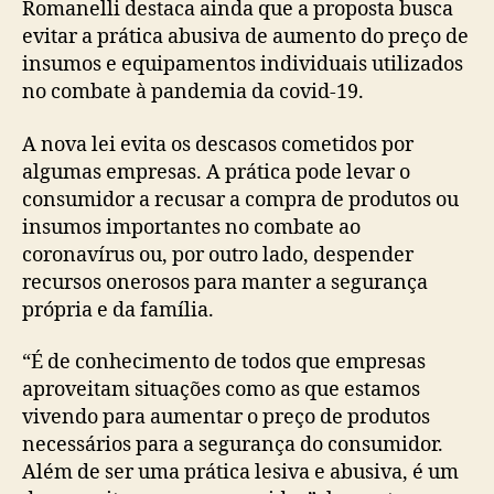
Romanelli destaca ainda que a proposta busca
evitar a prática abusiva de aumento do preço de
insumos e equipamentos individuais utilizados
no combate à pandemia da covid-19.
A nova lei evita os descasos cometidos por
algumas empresas. A prática pode levar o
consumidor a recusar a compra de produtos ou
insumos importantes no combate ao
coronavírus ou, por outro lado, despender
recursos onerosos para manter a segurança
própria e da família.
“É de conhecimento de todos que empresas
aproveitam situações como as que estamos
vivendo para aumentar o preço de produtos
necessários para a segurança do consumidor.
Além de ser uma prática lesiva e abusiva, é um