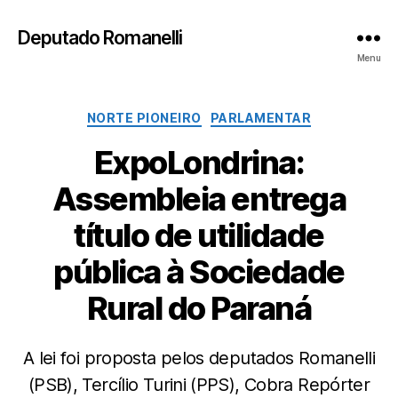
Deputado Romanelli
Menu
Categorias
NORTE PIONEIRO
PARLAMENTAR
ExpoLondrina:
Assembleia entrega
título de utilidade
pública à Sociedade
Rural do Paraná
A lei foi proposta pelos deputados Romanelli
(PSB), Tercílio Turini (PPS), Cobra Repórter