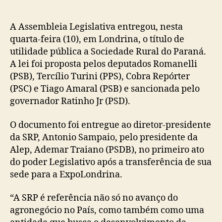
A Assembleia Legislativa entregou, nesta
quarta-feira (10), em Londrina, o título de
utilidade pública a Sociedade Rural do Paraná.
A lei foi proposta pelos deputados Romanelli
(PSB), Tercílio Turini (PPS), Cobra Repórter
(PSC) e Tiago Amaral (PSB) e sancionada pelo
governador Ratinho Jr (PSD).
O documento foi entregue ao diretor-presidente
da SRP, Antonio Sampaio, pelo presidente da
Alep, Ademar Traiano (PSDB), no primeiro ato
do poder Legislativo após a transferência de sua
sede para a ExpoLondrina.
“A SRP é referência não só no avanço do
agronegócio no País, como também como uma