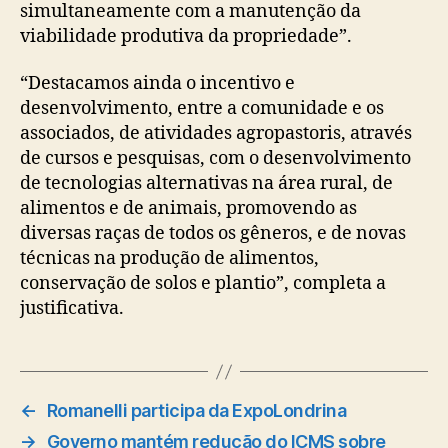
simultaneamente com a manutenção da
viabilidade produtiva da propriedade”.
“Destacamos ainda o incentivo e
desenvolvimento, entre a comunidade e os
associados, de atividades agropastoris, através
de cursos e pesquisas, com o desenvolvimento
de tecnologias alternativas na área rural, de
alimentos e de animais, promovendo as
diversas raças de todos os gêneros, e de novas
técnicas na produção de alimentos,
conservação de solos e plantio”, completa a
justificativa.
←
Romanelli participa da ExpoLondrina
→
Governo mantém redução do ICMS sobre