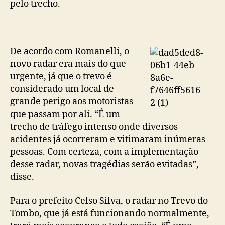
pelo trecho.
De acordo com Romanelli, o
novo radar era mais do que
urgente, já que o trevo é
considerado um local de
grande perigo aos motoristas
que passam por ali. “É um
trecho de tráfego intenso onde diversos
acidentes já ocorreram e vitimaram inúmeras
pessoas. Com certeza, com a implementação
desse radar, novas tragédias serão evitadas”,
disse.
Para o prefeito Celso Silva, o radar no Trevo do
Tombo, que já está funcionando normalmente,