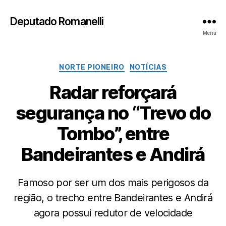
Deputado Romanelli
Menu
Categorias
NORTE PIONEIRO
NOTÍCIAS
Radar reforçará
segurança no “Trevo do
Tombo”, entre
Bandeirantes e Andirá
Famoso por ser um dos mais perigosos da
região, o trecho entre Bandeirantes e Andirá
agora possui redutor de velocidade