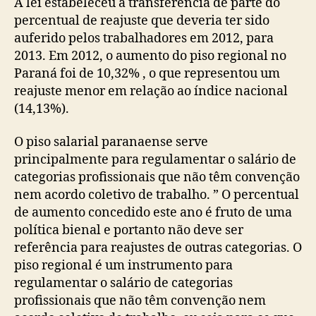
A lei estabeleceu a transferência de parte do
percentual de reajuste que deveria ter sido
auferido pelos trabalhadores em 2012, para
2013. Em 2012, o aumento do piso regional no
Paraná foi de 10,32% , o que representou um
reajuste menor em relação ao índice nacional
(14,13%).
O piso salarial paranaense serve
principalmente para regulamentar o salário de
categorias profissionais que não têm convenção
nem acordo coletivo de trabalho. ” O percentual
de aumento concedido este ano é fruto de uma
política bienal e portanto não deve ser
referência para reajustes de outras categorias. O
piso regional é um instrumento para
regulamentar o salário de categorias
profissionais que não têm convenção nem