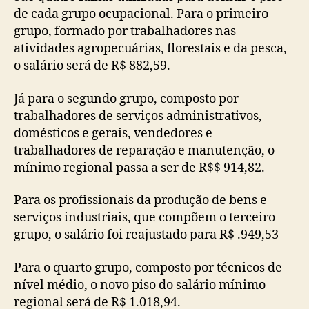
de cada grupo ocupacional. Para o primeiro
grupo, formado por trabalhadores nas
atividades agropecuárias, florestais e da pesca,
o salário será de R$ 882,59.
Já para o segundo grupo, composto por
trabalhadores de serviços administrativos,
domésticos e gerais, vendedores e
trabalhadores de reparação e manutenção, o
mínimo regional passa a ser de R$$ 914,82.
Para os profissionais da produção de bens e
serviços industriais, que compõem o terceiro
grupo, o salário foi reajustado para R$ .949,53
Para o quarto grupo, composto por técnicos de
nível médio, o novo piso do salário mínimo
regional será de R$ 1.018,94.