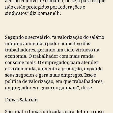
acordo coletivo de trabalho, ou seja para os que
não estão protegidos por federações e
sindicatos” diz Romanelli.
Segundo o secretário, “a valorização do salário
mínimo aumenta o poder aquisitivo dos
trabalhadores, gerando um ciclo virtuoso na
economia. O trabalhador com mais renda
consome mais. O empregador, para atender
essa demanda, aumenta a produção, expande
seus negócios e gera mais empregos. Isso é
política de valorização, em que trabalhadores,
empregadores e governo ganham”, disse
Faixas Salariais
São quatro faixas utilizadas para definir o piso