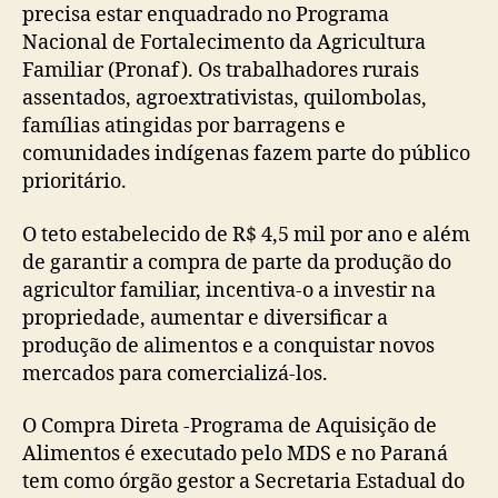
precisa estar enquadrado no Programa
Nacional de Fortalecimento da Agricultura
Familiar (Pronaf). Os trabalhadores rurais
assentados, agroextrativistas, quilombolas,
famílias atingidas por barragens e
comunidades indígenas fazem parte do público
prioritário.
O teto estabelecido de R$ 4,5 mil por ano e além
de garantir a compra de parte da produção do
agricultor familiar, incentiva-o a investir na
propriedade, aumentar e diversificar a
produção de alimentos e a conquistar novos
mercados para comercializá-los.
O Compra Direta -Programa de Aquisição de
Alimentos é executado pelo MDS e no Paraná
tem como órgão gestor a Secretaria Estadual do