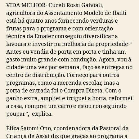
VIDA MELHOR- Euceli Rossi Galviati,
agricultora do Assentamento Modelo de Ibaiti
está há quatro anos fornecendo verduras e
frutas para o programa e com orientação
técnica da Emater conseguiu diversificar a
lavoura.e investir na melhoria da propriedade “
Antes eu vendia de porta em porta e tinha um
gasto muito grande com condução. Agora, vou à
cidade uma vez por semana, faço as entregas no
centro de distribuição. Forneço para outros
programas, como a merenda escolar, mas a
porta de entrada foi o Compra Direta. Com o
ganho extra, ampliei e irriguei a horta, reformei
a casa, comprei um carro e estou conseguindo
poupar”, explica.
Eliza Satomi Ono, coordenadora da Pastoral da
Criança de Assaí diz que graças ao programa a