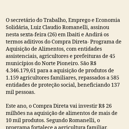
O secretário do Trabalho, Emprego e Economia
Solidária, Luiz Claudio Romanelli, assinou
nesta sexta-feira (26) em Ibaiti e Andirá os
termos aditivos do Compra Direta- Programa de
Aquisição de Alimentos, com entidades
assistenciais, agricultores e prefeituras de 45
municípios do Norte Pioneiro. São R$
4.346.179,61 para a aquisição de produtos de
1.159 agricultores familiares, repassados a 585
entidades de proteção social, beneficiando 137
mil pessoas.
Este ano, o Compra Direta vai investir R$ 26
milhões na aquisição de alimentos de mais de
10 mil produtos. Segundo Romanelli, o
programa fortalece a agricultura familiar,