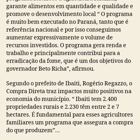
garante alimentos em quantidade e qualidade e
promove o desenvolvimento local “ O programa
é muito bem executado no Paraná, tanto que é
referência nacional e por isso conseguimos
aumentar expressivamente o volume de
recursos investidos. O programa gera renda e
trabalho e principalmente contribui para a
erradicação da fome, que é um dos objetivos do
governador Beto Richa”, afirmou.
Segundo o prefeito de Ibaiti, Rogério Regazzo, o
Compra Direta traz impactos muito positivos na
economia do município. “ Ibaiti tem 2.400
propriedades rurais e 2.230 têm entre 2 e 7
hectares. É fundamental para esses agricultores
familiares um programa que assegura a compra
do que produzem”…