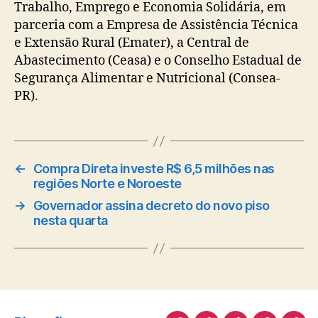
Trabalho, Emprego e Economia Solidária, em
parceria com a Empresa de Assistência Técnica
e Extensão Rural (Emater), a Central de
Abastecimento (Ceasa) e o Conselho Estadual de
Segurança Alimentar e Nutricional (Consea-
PR).
←
Compra Direta investe R$ 6,5 milhões nas
regiões Norte e Noroeste
→
Governador assina decreto do novo piso
nesta quarta