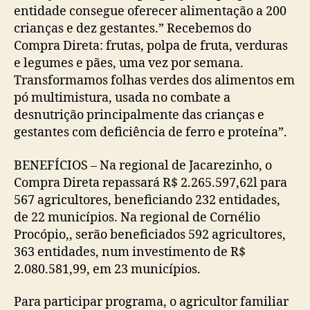
entidade consegue oferecer alimentação a 200
crianças e dez gestantes.” Recebemos do
Compra Direta: frutas, polpa de fruta, verduras
e legumes e pães, uma vez por semana.
Transformamos folhas verdes dos alimentos em
pó multimistura, usada no combate a
desnutrição principalmente das crianças e
gestantes com deficiência de ferro e proteína”.
BENEFÍCIOS – Na regional de Jacarezinho, o
Compra Direta repassará R$ 2.265.597,62l para
567 agricultores, beneficiando 232 entidades,
de 22 municípios. Na regional de Cornélio
Procópio,, serão beneficiados 592 agricultores,
363 entidades, num investimento de R$
2.080.581,99, em 23 municípios.
Para participar programa, o agricultor familiar