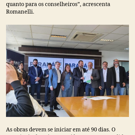
quanto para os conselheiros”, acrescenta
Romanelli.
As obras devem se iniciar em até 90 dias. O