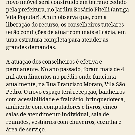
novo imóvel será construído em terreno cedido
pela prefeitura, no Jardim Rosário Pitelli (antiga
Vila Popular). Amin observa que, com a
liberação do recurso, os conselheiros tutelares
terão condições de atuar com mais eficácia, em
uma estrutura completa para atender as
grandes demandas.
A atuação dos conselheiros é efetiva e
permanente. No ano passado, foram mais de 4
mil atendimentos no prédio onde funciona
atualmente, na Rua Francisco Morato, Vila São
Pedro. O novo espaço terá recepção, banheiros
com acessibilidade e fraldário, brinquedoteca,
ambiente com computadores e livros, cinco
salas de atendimento individual, sala de
reuniões, vestiários com chuveiros, cozinha e
área de serviço.