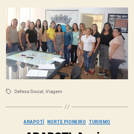
Defesa Social
,
Viagem
Tags
Categorias
ARAPOTÍ
NORTE PIONEIRO
TURISMO