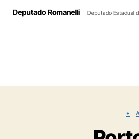
Deputado Romanelli
Deputado Estadual d
+
Porto