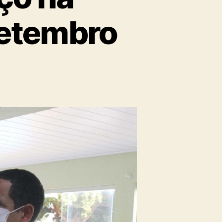
setembro