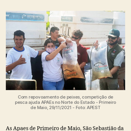
post
publicação
Com repovoamento de peixes, competição de
pesca ajuda APAEs no Norte do Estado - Primeiro
de Maio, 29/11/2021 - Foto: APEST
As Apaes de Primeiro de Maio, São Sebastião da