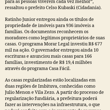
para as pessoas viverem cada vez melhor”,
ressaltou o prefeito Celso Kubaski (Cidadania).
Ratinho Junior entregou ainda os títulos de
propriedade de imóveis para 936 imóveis a
famílias. Os documentos reconhecem os
moradores como legítimos proprietários de suas
casas. O programa Morar Legal investiu R$ 677
mil na ação. O governador entregou ainda 10
escrituras e anunciou mais casas para 166
famílias, investimento de R$ 19,4 milhões
através do programa Casa Fácil.
As casas regularizadas estão localizadas em
duas regiões de Imbituva, conhecidas como
Julio Menon e Vila Zezo. A partir do processo de
regularização fundiária, a prefeitura poderá
fazer as intervenções na infraestrutura, o que