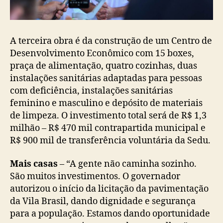
A terceira obra é da construção de um Centro de
Desenvolvimento Econômico com 15 boxes,
praça de alimentação, quatro cozinhas, duas
instalações sanitárias adaptadas para pessoas
com deficiência, instalações sanitárias
feminino e masculino e depósito de materiais
de limpeza. O investimento total será de R$ 1,3
milhão – R$ 470 mil contrapartida municipal e
R$ 900 mil de transferência voluntária da Sedu.
Mais casas
– “A gente não caminha sozinho.
São muitos investimentos. O governador
autorizou o início da licitação da pavimentação
da Vila Brasil, dando dignidade e segurança
para a população. Estamos dando oportunidade