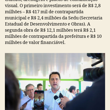
visual. O primeiro investimento será de R$ 2,8
milhões – R$ 417 mil de contrapartida
municipal e R$ 2,4 milhões da Sedu (Secretaria
Estadual de Desenvolvimento e Obras). A
segunda obra de R$ 12,1 milhões terá R$ 2,1
milhões de contrapartida da prefeitura e R$ 10
milhões de valor financiável.