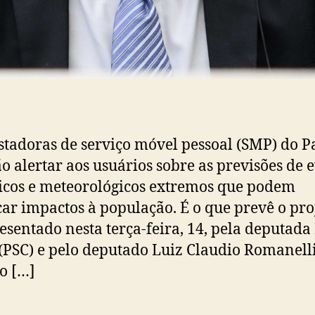
stadoras de serviço móvel pessoal (SMP) do 
o alertar aos usuários sobre as previsões de 
icos e meteorológicos extremos que podem
ar impactos à população. É o que prevê o pro
resentado nesta terça-feira, 14, pela deputad
(PSC) e pelo deputado Luiz Claudio Romanelli
o […]