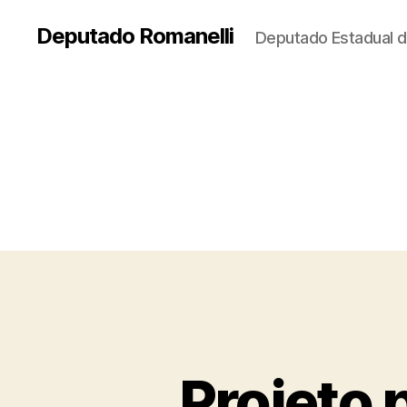
Deputado Romanelli
Deputado Estadual d
Projeto 