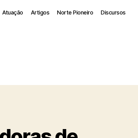
Atuação
Artigos
Norte Pioneiro
Discursos
adoras de