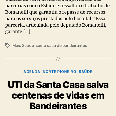
parcerias com o Estado e ressaltou o trabalho de
Romanelli que garantiu o repasse de recursos
para os serviços prestados pelo hospital. “Essa
parceria, articulada pelo deputado Romanelli,
garante […]
Mais Saúde
,
santa casa de bandeirantes
Tags
Categorias
AGENDA
NORTE PIONEIRO
SAÚDE
UTI da Santa Casa salva
centenas de vidas em
Bandeirantes