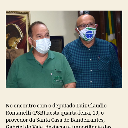
post
publicação
No encontro com o deputado Luiz Claudio
Romanelli (PSB) nesta quarta-feira, 19, o
provedor da Santa Casa de Bandeirantes,
Gabriel do Vale, destacou a importância das