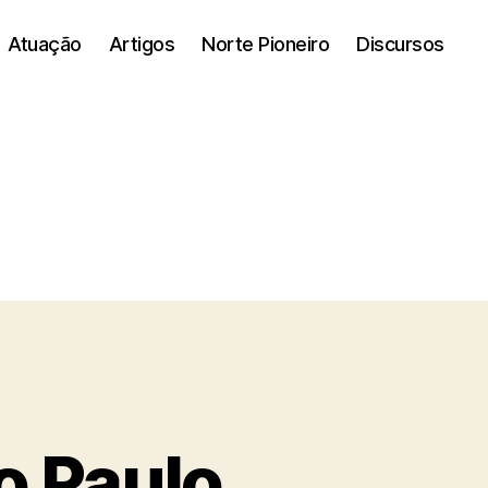
Atuação
Artigos
Norte Pioneiro
Discursos
o Paulo,